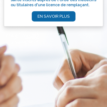
ou titulaires d'une licence de remplaçant.
EN SAVOIR PLUS