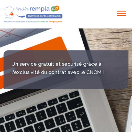
Un service gratuit et sécurisé grâce à
l'exclusivité du contrat avec le CNOM !