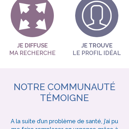
JE DIFFUSE
JE TROUVE
MA RECHERCHE
LE PROFIL IDÉAL
NOTRE COMMUNAUTÉ
TÉMOIGNE
A la suite d’un problème de santé, j’ai pu