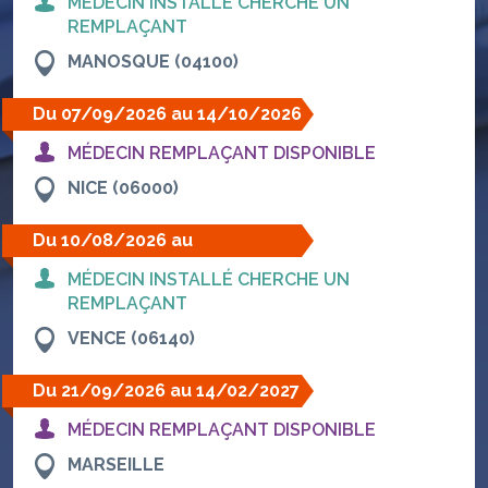
MÉDECIN INSTALLÉ CHERCHE UN
REMPLAÇANT
MANOSQUE (04100)
Du 07/09/2026 au 14/10/2026
MÉDECIN REMPLAÇANT DISPONIBLE
NICE (06000)
Du 10/08/2026 au
30/08/2026
MÉDECIN INSTALLÉ CHERCHE UN
REMPLAÇANT
VENCE (06140)
Du 21/09/2026 au 14/02/2027
MÉDECIN REMPLAÇANT DISPONIBLE
MARSEILLE