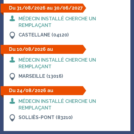
Du 31/08/2026 au 30/06/2027
MÉDECIN INSTALLÉ CHERCHE UN
REMPLAÇANT
CASTELLANE (04120)
Du 10/08/2026 au
14/08/2026
MÉDECIN INSTALLÉ CHERCHE UN
REMPLAÇANT
MARSEILLE (13016)
Du 24/08/2026 au
29/08/2026
MÉDECIN INSTALLÉ CHERCHE UN
REMPLAÇANT
SOLLIÈS-PONT (83210)