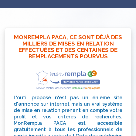
MONREMPLA PACA, CE SONT DÉJÀ DES
MILLIERS DE MISES EN RELATION
EFFECTUÉES ET DES CENTAINES DE
REMPLACEMENTS POURVUS
L'outil proposé n'est pas un énième site
d'annonce sur internet mais un vrai système
de mise en relation prenant en compte votre
profil et vos critères de recherches.
MonRempla PACA est accessible
gratuitement à tous les professionnels de
santé inscrits auprès de l'Orde des médecins