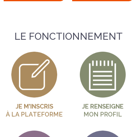
LE FONCTIONNEMENT
JE M'INSCRIS
JE RENSEIGNE
À LA PLATEFORME
MON PROFIL