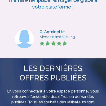
me faire remplacer en urgence grâce à
votre plateforme !
O. Antoinette
Médecin installé - 13
LES DERNIÈRES
OFFRES PUBLIÉES
En vous connectant à votre espace personnel, vous
retrouvez l’ensemble des offres ou demandes
publiées. Tous les souhaits des utilisateurs sont