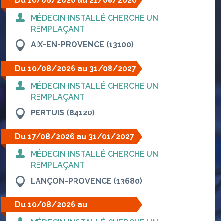
Du 10/08/2026 au 21/08/2026
MÉDECIN INSTALLÉ CHERCHE UN
REMPLAÇANT
AIX-EN-PROVENCE (13100)
Du 10/08/2026 au 31/08/2027
MÉDECIN INSTALLÉ CHERCHE UN
REMPLAÇANT
PERTUIS (84120)
Du 17/08/2026 au 31/01/2027
MÉDECIN INSTALLÉ CHERCHE UN
REMPLAÇANT
LANÇON-PROVENCE (13680)
Du 10/08/2026 au
22/08/2026