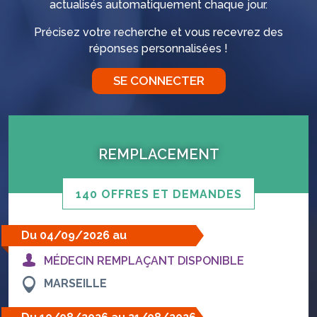
actualisés automatiquement chaque jour.
Précisez votre recherche et vous recevrez des
réponses personnalisées !
SE CONNECTER
REMPLACEMENT
140 OFFRES ET DEMANDES
Du 04/09/2026 au
02/10/2026
MÉDECIN REMPLAÇANT DISPONIBLE
MARSEILLE