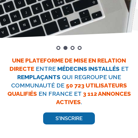
UNE PLATEFORME DE MISE EN RELATION
DIRECTE
ENTRE
MÉDECINS INSTALLÉS
ET
REMPLAÇANTS
QUI REGROUPE
UNE
COMMUNAUTÉ DE
50 723 UTILISATEURS
QUALIFIÉS
EN FRANCE
ET
3 112 ANNONCES
ACTIVES
.
S'INSCRIRE