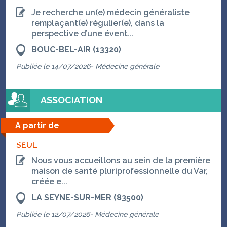
Je recherche un(e) médecin généraliste
remplaçant(e) régulier(e), dans la
perspective d’une évent...
BOUC-BEL-AIR (13320)
Publiée le 14/07/2026- Médecine générale
ASSOCIATION
A partir de
07/08/2026
SEUL
Nous vous accueillons au sein de la première
maison de santé pluriprofessionnelle du Var,
créée e...
LA SEYNE-SUR-MER (83500)
Publiée le 12/07/2026- Médecine générale