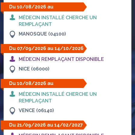
Du 10/08/2026 au
22/08/2026
MÉDECIN INSTALLÉ CHERCHE UN
REMPLAÇANT
MANOSQUE (04100)
Du 07/09/2026 au 14/10/2026
MÉDECIN REMPLAÇANT DISPONIBLE
NICE (06000)
Du 10/08/2026 au
30/08/2026
MÉDECIN INSTALLÉ CHERCHE UN
REMPLAÇANT
VENCE (06140)
Du 21/09/2026 au 14/02/2027