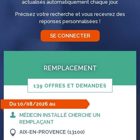
actualisés automatiquement chaque jour.
Précisez votre recherche et vous recevrez des
réponses personnalisées !
SE CONNECTER
REMPLACEMENT
139 OFFRES ET DEMANDES
Du 10/08/2026 au
14/08/2026
MÉDECIN INSTALLÉ CHERCHE UN
REMPLAÇANT
AIX-EN-PROVENCE (13100)