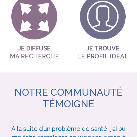
JE DIFFUSE
JE TROUVE
MA RECHERCHE
LE PROFIL IDÉAL
NOTRE COMMUNAUTÉ
TÉMOIGNE
A la suite d’un problème de santé, j’ai pu