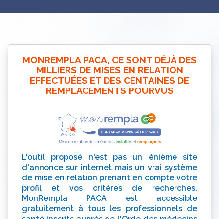
MONREMPLA PACA, CE SONT DÉJÀ DES
MILLIERS DE MISES EN RELATION
EFFECTUÉES ET DES CENTAINES DE
REMPLACEMENTS POURVUS
L'outil proposé n'est pas un énième site
d'annonce sur internet mais un vrai système
de mise en relation prenant en compte votre
profil et vos critères de recherches.
MonRempla PACA est accessible
gratuitement à tous les professionnels de
santé inscrits auprès de l'Orde des médecins