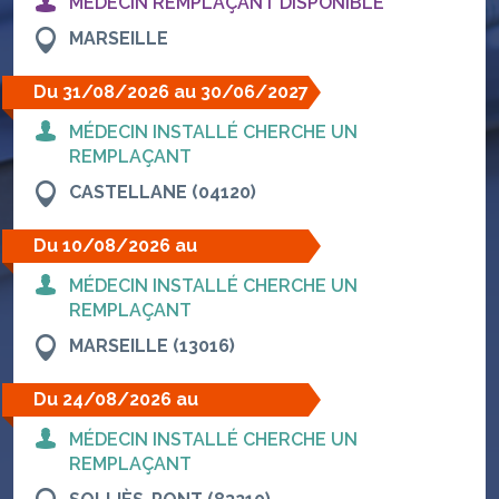
MÉDECIN REMPLAÇANT DISPONIBLE
MARSEILLE
Du 31/08/2026 au 30/06/2027
MÉDECIN INSTALLÉ CHERCHE UN
REMPLAÇANT
CASTELLANE (04120)
Du 10/08/2026 au
14/08/2026
MÉDECIN INSTALLÉ CHERCHE UN
REMPLAÇANT
MARSEILLE (13016)
Du 24/08/2026 au
29/08/2026
MÉDECIN INSTALLÉ CHERCHE UN
REMPLAÇANT