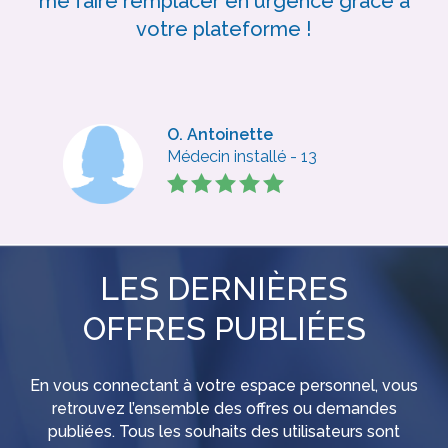
me faire remplacer en urgence grâce à
votre plateforme !
O. Antoinette
Médecin installé - 13
LES DERNIÈRES
OFFRES PUBLIÉES
En vous connectant à votre espace personnel, vous
retrouvez l’ensemble des offres ou demandes
publiées. Tous les souhaits des utilisateurs sont