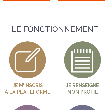
LE FONCTIONNEMENT
JE M'INSCRIS
JE RENSEIGNE
À LA PLATEFORME
MON PROFIL