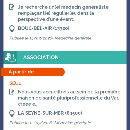
Je recherche un(e) médecin généraliste
remplaçant(e) régulier(e), dans la
perspective d’une évent...
BOUC-BEL-AIR (13320)
Publiée le 14/07/2026- Médecine générale
ASSOCIATION
A partir de
06/08/2026
SEUL
Nous vous accueillons au sein de la première
maison de santé pluriprofessionnelle du Var,
créée e...
LA SEYNE-SUR-MER (83500)
Publiée le 12/07/2026- Médecine générale