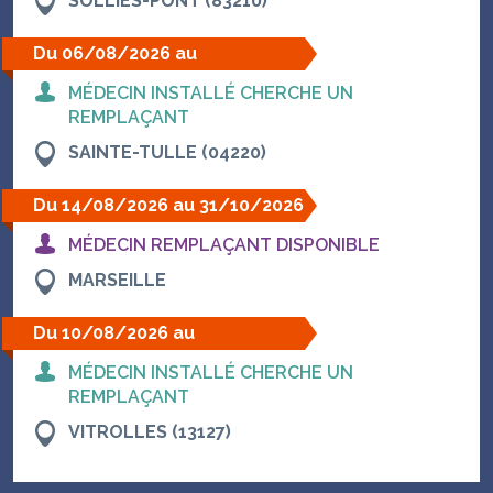
SOLLIÈS-PONT (83210)
Du 06/08/2026 au
28/08/2026
MÉDECIN INSTALLÉ CHERCHE UN
REMPLAÇANT
SAINTE-TULLE (04220)
Du 14/08/2026 au 31/10/2026
MÉDECIN REMPLAÇANT DISPONIBLE
MARSEILLE
Du 10/08/2026 au
28/08/2026
MÉDECIN INSTALLÉ CHERCHE UN
REMPLAÇANT
VITROLLES (13127)