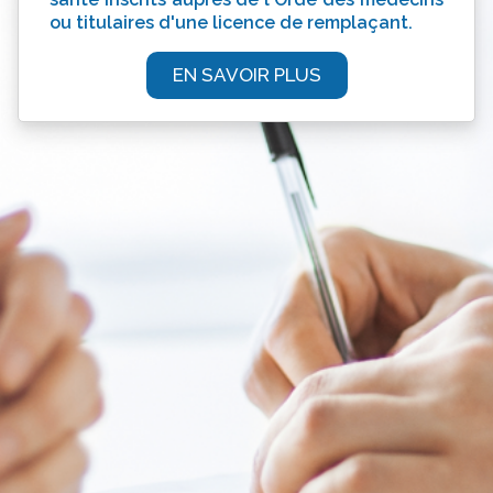
ou titulaires d'une licence de remplaçant.
EN SAVOIR PLUS