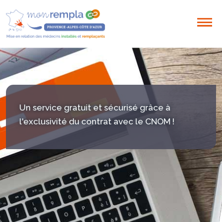
Un service gratuit et sécurisé grâce à
l'exclusivité du contrat avec le CNOM !