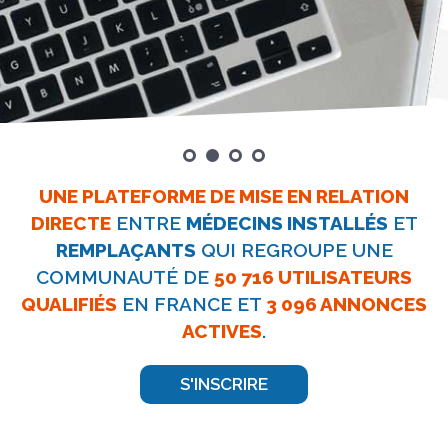
UNE PLATEFORME DE MISE EN RELATION
DIRECTE
ENTRE
MÉDECINS INSTALLÉS
ET
REMPLAÇANTS
QUI REGROUPE
UNE
COMMUNAUTÉ DE
50 716 UTILISATEURS
QUALIFIÉS
EN FRANCE
ET
3 096 ANNONCES
ACTIVES
.
S'INSCRIRE